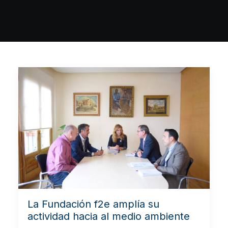
La Fundación f2e amplía su
actividad hacia al medio ambiente