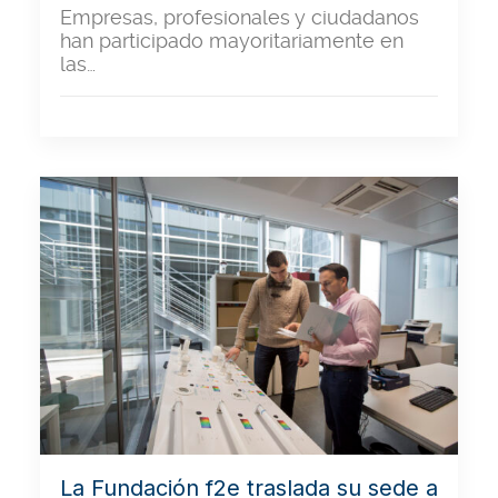
Empresas, profesionales y ciudadanos
han participado mayoritariamente en
las…
La Fundación f2e traslada su sede a