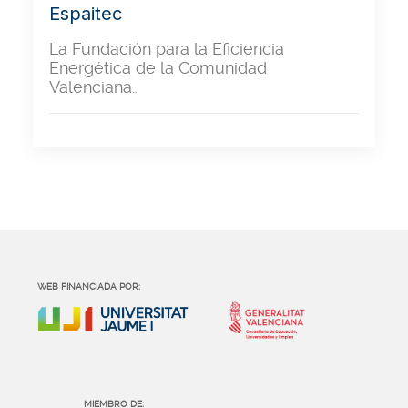
Espaitec
La Fundación para la Eficiencia
Energética de la Comunidad
Valenciana…
WEB FINANCIADA POR:
MIEMBRO DE: