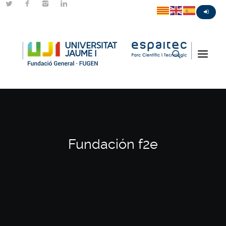
Fundación f2e