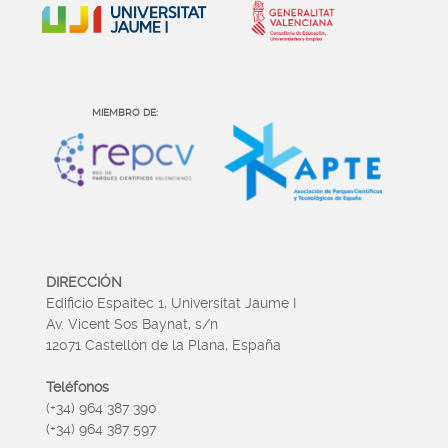
MIEMBRO DE:
DIRECCIÓN
Edificio Espaitec 1, Universitat Jaume I
Av. Vicent Sos Baynat, s/n
12071 Castellón de la Plana, España
Teléfonos
(+34) 964 387 390
(+34) 964 387 597