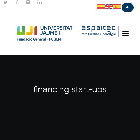
financing start-ups