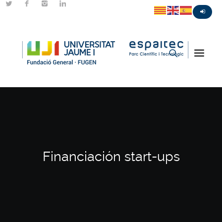
Financiación start-ups