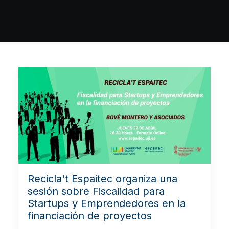
Recicla't Espaitec organiza una
sesión sobre Fiscalidad para
Startups y Emprendedores en la
financiación de proyectos