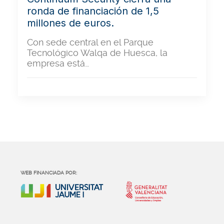
ronda de financiación de 1,5
millones de euros.
Con sede central en el Parque
Tecnológico Walqa de Huesca, la
empresa está…
WEB FINANCIADA POR: