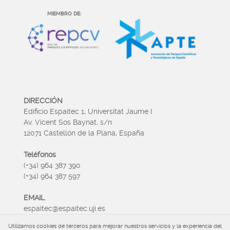
MIEMBRO DE:
DIRECCIÓN
Edificio Espaitec 1, Universitat Jaume I
Av. Vicent Sos Baynat, s/n
12071 Castellón de la Plana, España
Teléfonos
(+34) 964 387 390
(+34) 964 387 597
EMAIL
espaitec@espaitec.uji.es
Utilizamos cookies de terceros para mejorar nuestros servicios y la experiencia del