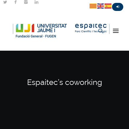
Espaitec’s coworking