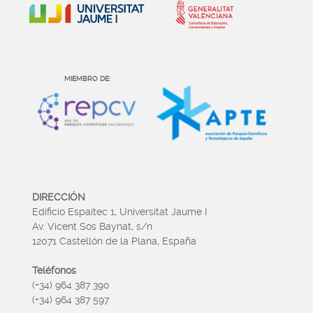
MIEMBRO DE:
DIRECCIÓN
Edificio Espaitec 1, Universitat Jaume I
Av. Vicent Sos Baynat, s/n
12071 Castellón de la Plana, España
Teléfonos
(+34) 964 387 390
(+34) 964 387 597