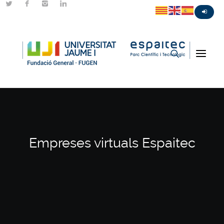
Empreses virtuals Espaitec