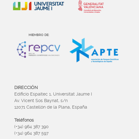
MIEMBRO DE:
DIRECCIÓN
Edificio Espaitec 1, Universitat Jaume I
Av. Vicent Sos Baynat, s/n
12071 Castellón de la Plana, España
Teléfonos
(+34) 964 387 390
(+34) 964 387 597