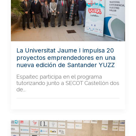
La Universitat Jaume I impulsa 20
proyectos emprendedores en una
nueva edición de Santander YUZZ
Espaitec participa en el programa
tutorizando junto a SECOT Castellón dos
de…