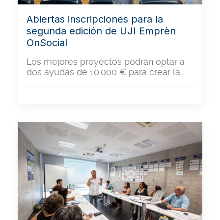
Abiertas inscripciones para la
segunda edición de UJI Emprèn
OnSocial
Los mejores proyectos podrán optar a
dos ayudas de 10.000 € para crear la…