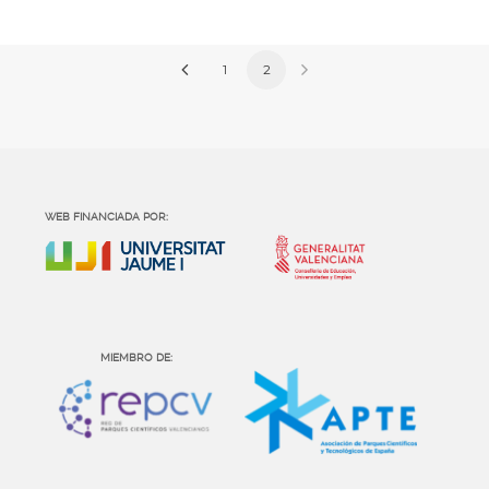
1
2
WEB FINANCIADA POR:
MIEMBRO DE: