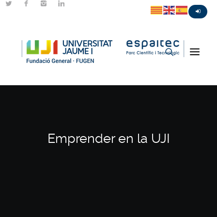
Emprender en la UJI