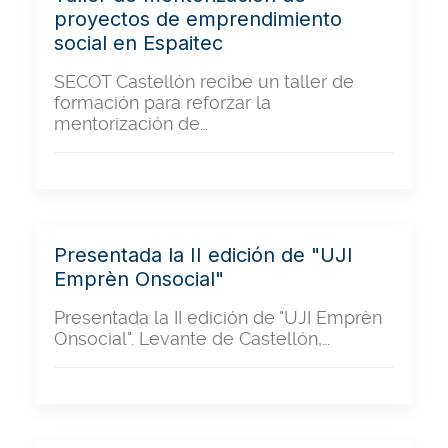
proyectos de emprendimiento
social en Espaitec
SECOT Castellón recibe un taller de
formación para reforzar la
mentorización de…
Presentada la II edición de "UJI
Emprèn Onsocial"
Presentada la II edición de "UJI Emprèn
Onsocial". Levante de Castellón,…