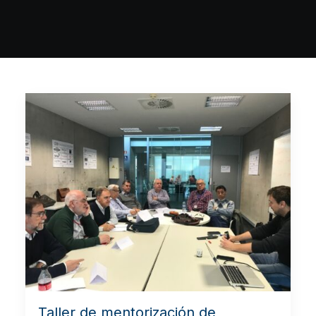
Taller de mentorización de