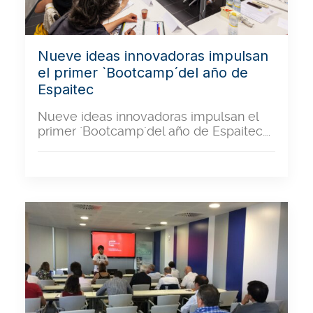
Nueve ideas innovadoras impulsan
el primer `Bootcamp´del año de
Espaitec
Nueve ideas innovadoras impulsan el
primer `Bootcamp´del año de Espaitec.…