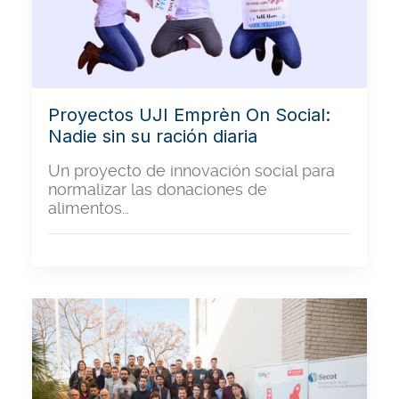
Proyectos UJI Emprèn On Social:
Nadie sin su ración diaria
Un proyecto de innovación social para
normalizar las donaciones de
alimentos…