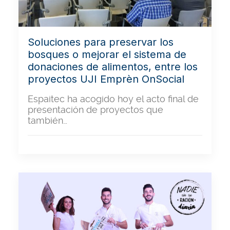
Soluciones para preservar los
bosques o mejorar el sistema de
donaciones de alimentos, entre los
proyectos UJI Emprèn OnSocial
Espaitec ha acogido hoy el acto final de
presentación de proyectos que
también…