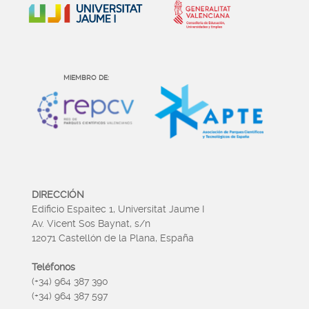
MIEMBRO DE:
DIRECCIÓN
Edificio Espaitec 1, Universitat Jaume I
Av. Vicent Sos Baynat, s/n
12071 Castellón de la Plana, España
Teléfonos
(+34) 964 387 390
(+34) 964 387 597