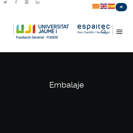
Embalaje