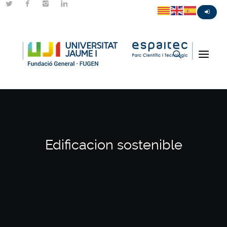
Edificacion sostenible