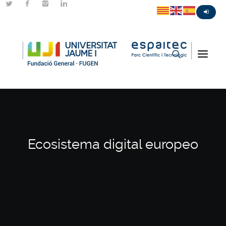
Ecosistema digital europeo