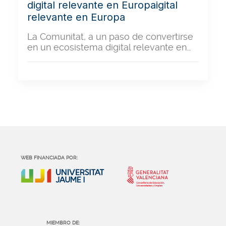
digital relevante en Europaigital
relevante en Europa
La Comunitat, a un paso de convertirse
en un ecosistema digital relevante en…
WEB FINANCIADA POR:
MIEMBRO DE: