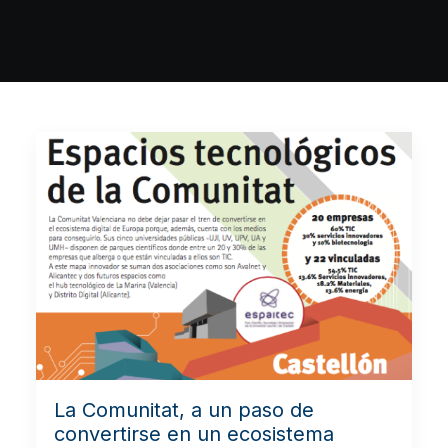
La Comunitat, a un paso de
convertirse en un ecosistema