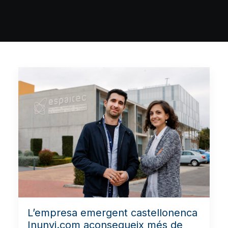
L’empresa emergent castellonenca
Inunyi.com aconsegueix més de