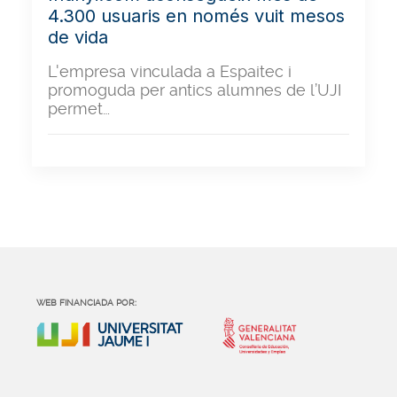
4.300 usuaris en només vuit mesos
de vida
L'empresa vinculada a Espaitec i
promoguda per antics alumnes de l’UJI
permet…
WEB FINANCIADA POR: