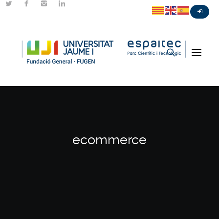
ecommerce