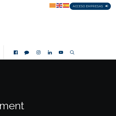
ACCESO EMPRESAS
ement