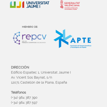
MIEMBRO DE:
DIRECCIÓN
Edificio Espaitec 1, Universitat Jaume I
Av. Vicent Sos Baynat, s/n
12071 Castellón de la Plana, España
Teléfonos
(+34) 964 387 390
(+34) 964 387 597