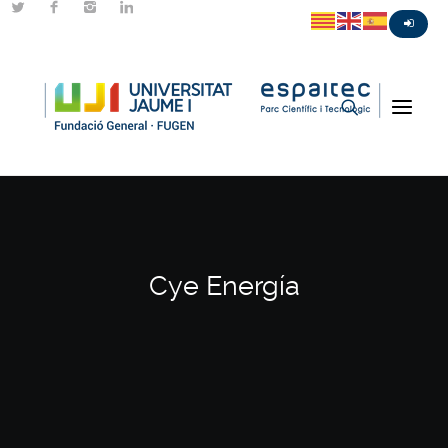
Cye Energía