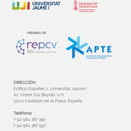
MIEMBRO DE:
DIRECCIÓN
Edificio Espaitec 1, Universitat Jaume I
Av. Vicent Sos Baynat, s/n
12071 Castellón de la Plana, España
Teléfonos
(+34) 964 387 390
(+34) 964 387 597