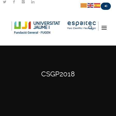
CSGP2018