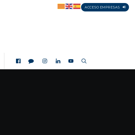
ACCESO EMPRESAS