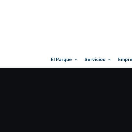
El Parque
Servicios
Empre