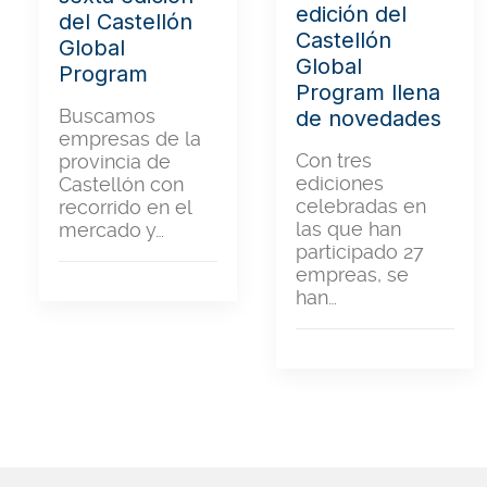
edición del
del Castellón
Castellón
Global
Global
Program
Program llena
Buscamos
de novedades
empresas de la
Con tres
provincia de
ediciones
Castellón con
celebradas en
recorrido en el
las que han
mercado y…
participado 27
empreas, se
han…