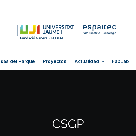
sas del Parque
Proyectos
Actualidad
FabLab
CSGP