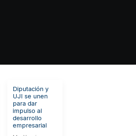
Diputación y
UJI se unen
para dar
impulso al
desarrollo
empresarial