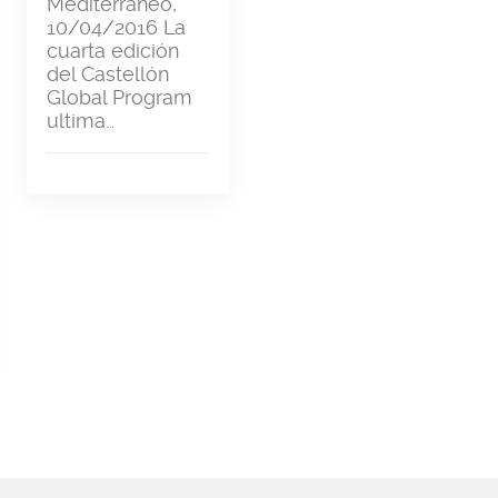
Mediterráneo,
10/04/2016 La
cuarta edición
del Castellón
Global Program
ultima…