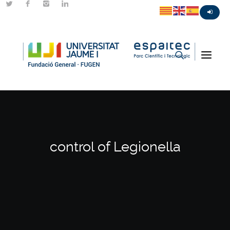
control of Legionella