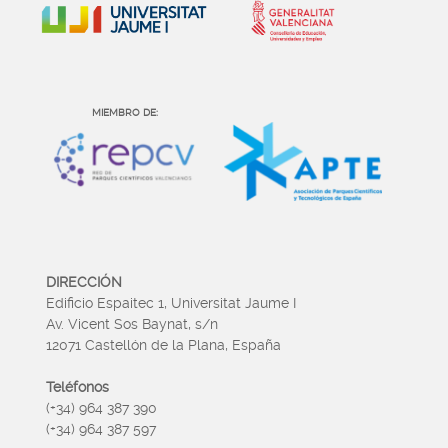
MIEMBRO DE:
DIRECCIÓN
Edificio Espaitec 1, Universitat Jaume I
Av. Vicent Sos Baynat, s/n
12071 Castellón de la Plana, España
Teléfonos
(+34) 964 387 390
(+34) 964 387 597