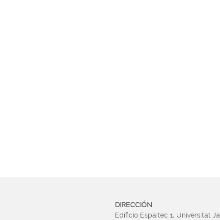
DIRECCIÓN
Edificio Espaitec 1, Universitat J