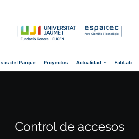
sas del Parque
Proyectos
Actualidad
FabLab
Control de accesos