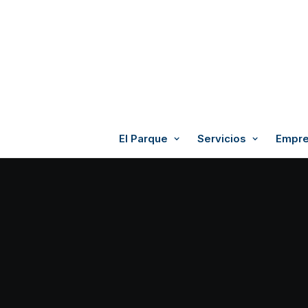
El Parque
Servicios
Empre