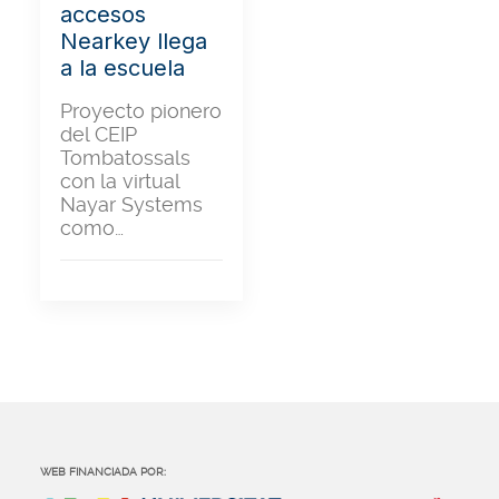
accesos
Nearkey llega
a la escuela
Proyecto pionero
del CEIP
Tombatossals
con la virtual
Nayar Systems
como…
WEB FINANCIADA POR: