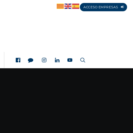
ACCESO EMPRESAS