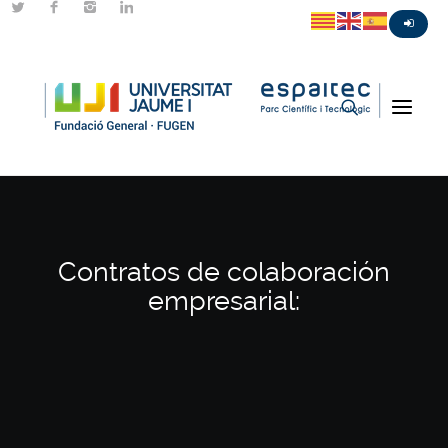
Contratos de colaboración
empresarial: