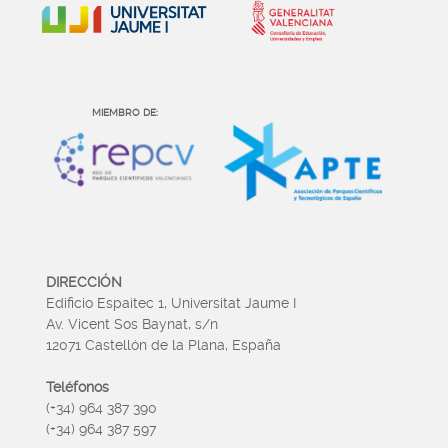
MIEMBRO DE:
DIRECCIÓN
Edificio Espaitec 1, Universitat Jaume I
Av. Vicent Sos Baynat, s/n
12071 Castellón de la Plana, España
Teléfonos
(+34) 964 387 390
(+34) 964 387 597