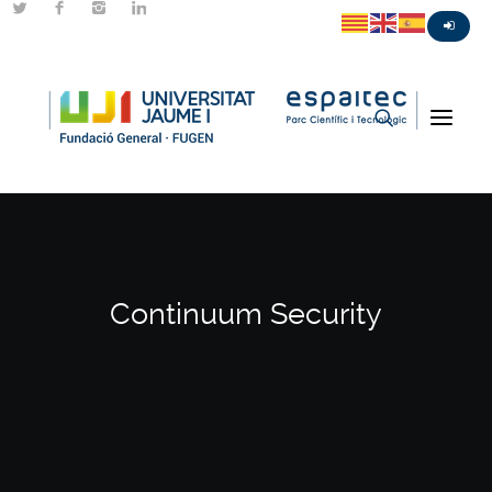
Continuum Security