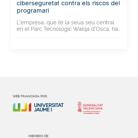
ciberseguretat contra els riscos del
programari
L'empresa, que té la seua seu central
en el Parc Tecnològic Walqa d'Osca, ha…
WEB FINANCIADA POR:
MIEMBRO DE: