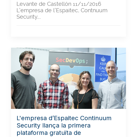
Levante de Castellón 11/11/2016
L'empresa de l'Espaitec, Contnuum
Security,…
L'empresa d’Espaitec Continuum
Security llança la primera
plataforma gratuïta de