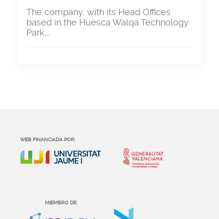
The company, with its Head Offices
based in the Huesca Walqa Technology
Park,…
WEB FINANCIADA POR:
MIEMBRO DE: