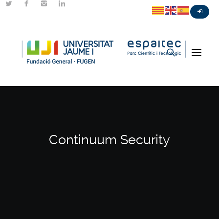
Continuum Security