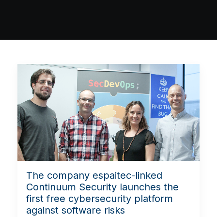
The company espaitec-linked
Continuum Security launches the
first free cybersecurity platform
against software risks