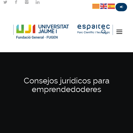
Consejos jurídicos para
emprendedoderes