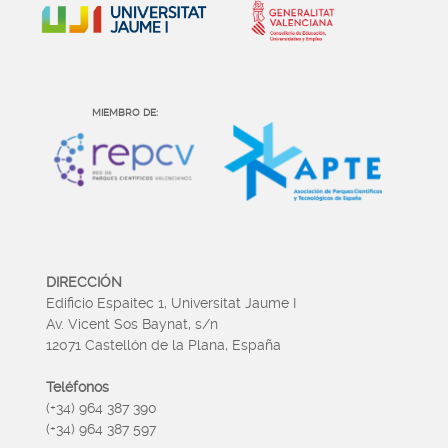
MIEMBRO DE:
DIRECCIÓN
Edificio Espaitec 1, Universitat Jaume I
Av. Vicent Sos Baynat, s/n
12071 Castellón de la Plana, España
Teléfonos
(+34) 964 387 390
(+34) 964 387 597