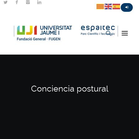
Conciencia postural