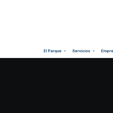
El Parque
Servicios
Empre