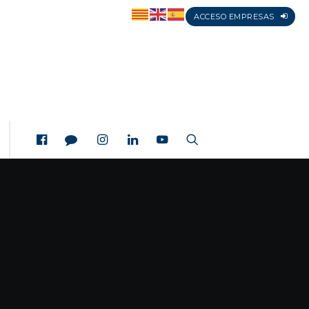
ACCESO EMPRESAS