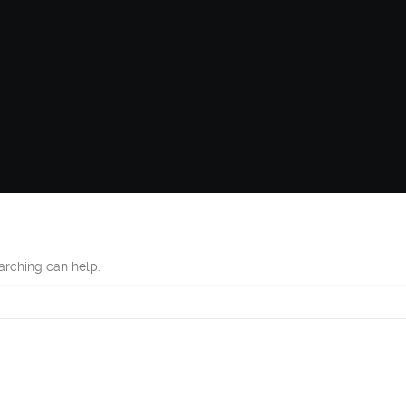
earching can help.