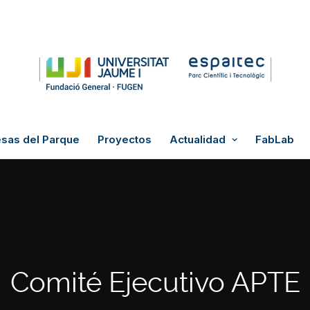
sas del Parque
Proyectos
Actualidad
FabLab
Comité Ejecutivo APTE