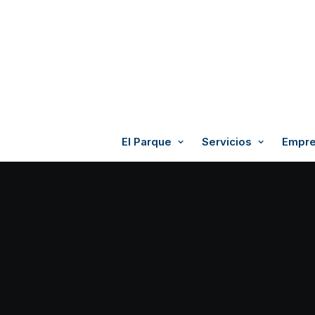
El Parque
Servicios
Empre