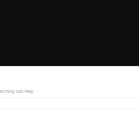
earching can help.