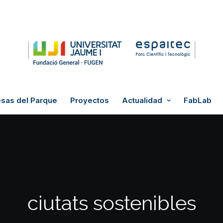
sas del Parque
Proyectos
Actualidad
FabLab
ciutats sostenibles