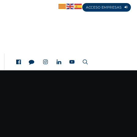
ACCESO EMPRESAS