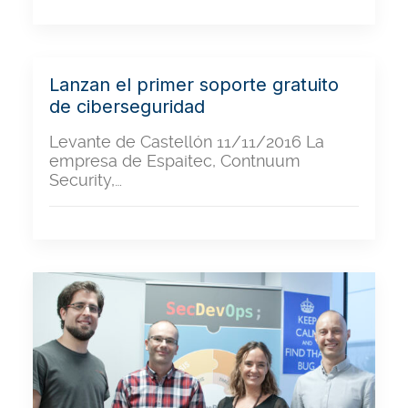
Lanzan el primer soporte gratuito
de ciberseguridad
Levante de Castellón 11/11/2016 La
empresa de Espaitec, Contnuum
Security,…