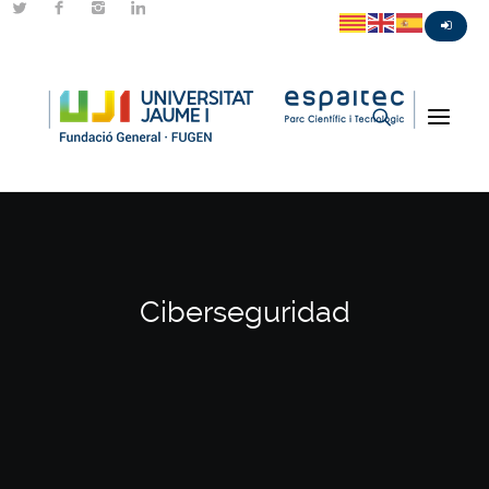
Ciberseguridad