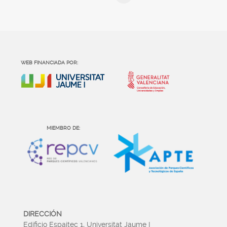
WEB FINANCIADA POR:
MIEMBRO DE:
DIRECCIÓN
Edificio Espaitec 1, Universitat Jaume I