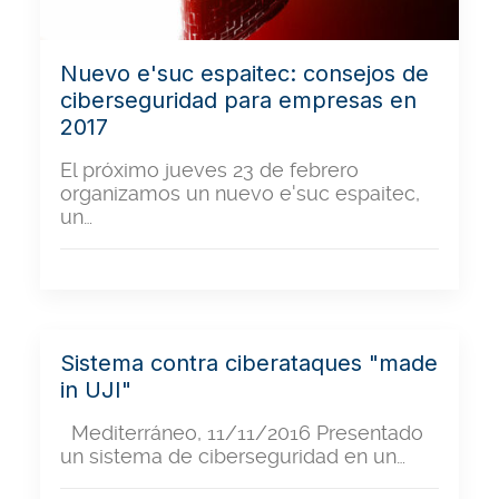
Nuevo e'suc espaitec: consejos de
ciberseguridad para empresas en
2017
El próximo jueves 23 de febrero
organizamos un nuevo e'suc espaitec,
un…
Sistema contra ciberataques "made
in UJI"
Mediterráneo, 11/11/2016 Presentado
un sistema de ciberseguridad en un…