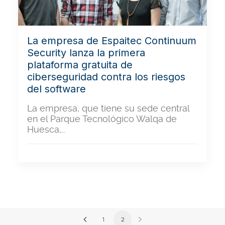
La empresa de Espaitec Continuum
Security lanza la primera
plataforma gratuita de
ciberseguridad contra los riesgos
del software
La empresa, que tiene su sede central
en el Parque Tecnológico Walqa de
Huesca,…
1
2