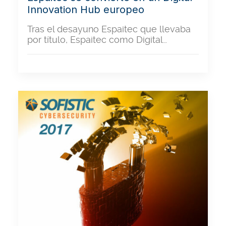
Innovation Hub europeo
Tras el desayuno Espaitec que llevaba
por título, Espaitec como Digital…