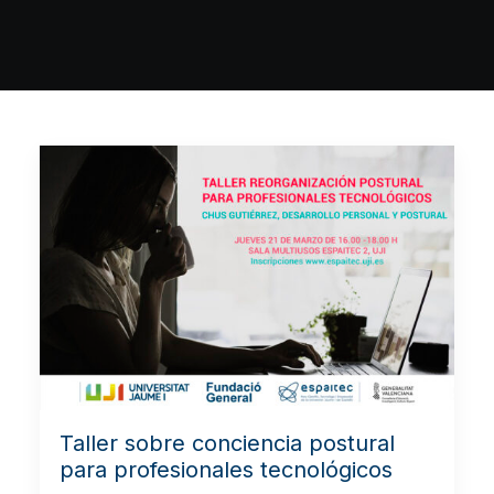
Taller sobre conciencia postural
para profesionales tecnológicos