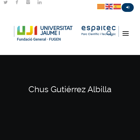
Chus Gutiérrez Albilla