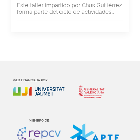
Este taller impartido por Chus Guitiérrez
forma parte del ciclo de actividades…
WEB FINANCIADA POR:
MIEMBRO DE: