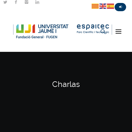
Charlas