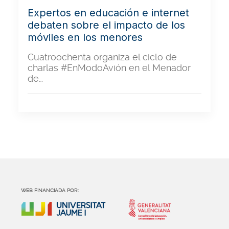
Expertos en educación e internet
debaten sobre el impacto de los
móviles en los menores
Cuatroochenta organiza el ciclo de
charlas #EnModoAvión en el Menador
de…
WEB FINANCIADA POR: