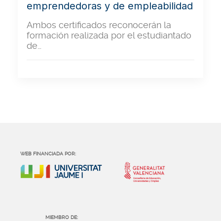
emprendedoras y de empleabilidad
Ambos certificados reconocerán la
formación realizada por el estudiantado
de…
WEB FINANCIADA POR:
MIEMBRO DE: