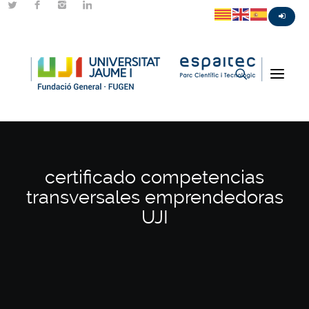
certificado competencias
transversales emprendedoras
UJI