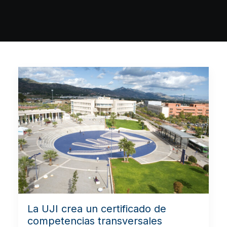
La UJI crea un certificado de
competencias transversales