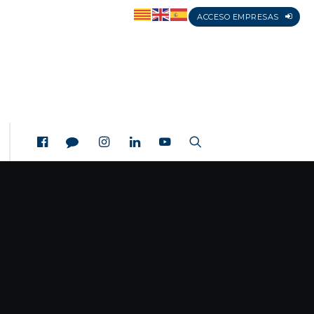
ACCESO EMPRESAS