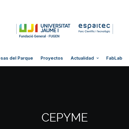
sas del Parque
Proyectos
Actualidad
FabLab
CEPYME