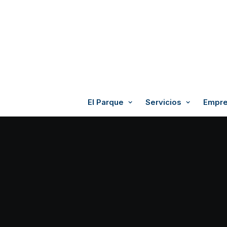
El Parque
Servicios
Empre