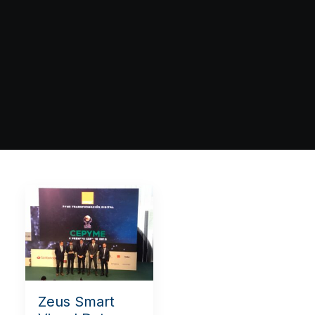
Zeus Smart