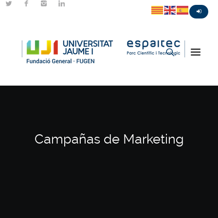
Campañas de Marketing