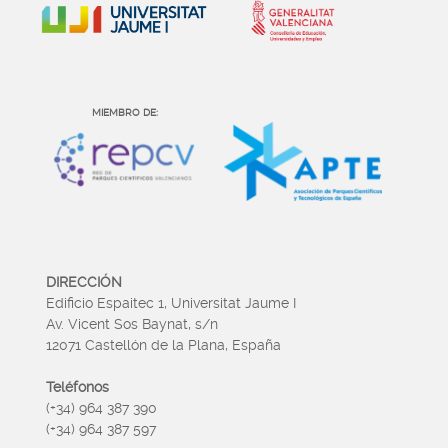
MIEMBRO DE:
DIRECCIÓN
Edificio Espaitec 1, Universitat Jaume I
Av. Vicent Sos Baynat, s/n
12071 Castellón de la Plana, España
Teléfonos
(+34) 964 387 390
(+34) 964 387 597