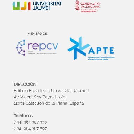
MIEMBRO DE:
DIRECCIÓN
Edificio Espaitec 1, Universitat Jaume I
Av. Vicent Sos Baynat, s/n
12071 Castellón de la Plana, España
Teléfonos
(+34) 964 387 390
(+34) 964 387 597