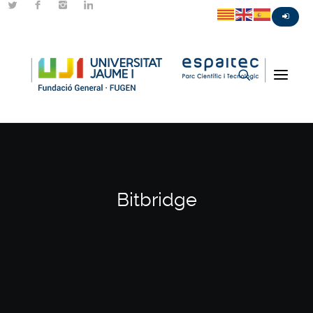
Bitbridge