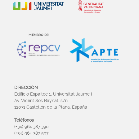
MIEMBRO DE:
DIRECCIÓN
Edificio Espaitec 1, Universitat Jaume I
Av. Vicent Sos Baynat, s/n
12071 Castellón de la Plana, España
Teléfonos
(+34) 964 387 390
(+34) 964 387 597