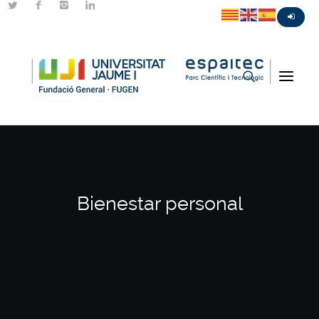
Bienestar personal