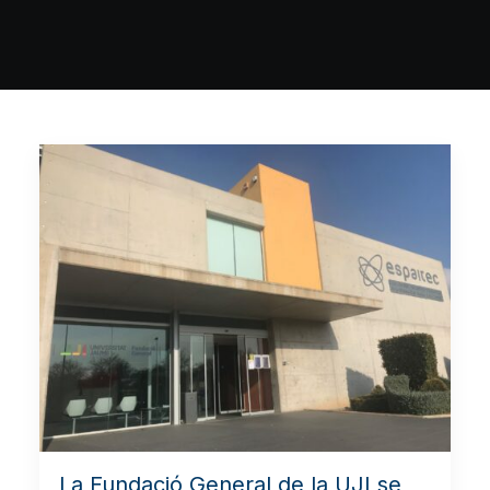
La Fundació General de la UJI se