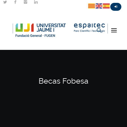
Becas Fobesa