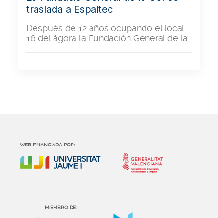
traslada a Espaitec
Después de 12 años ocupando el local
16 del ágora la Fundación General de la…
WEB FINANCIADA POR:
MIEMBRO DE: