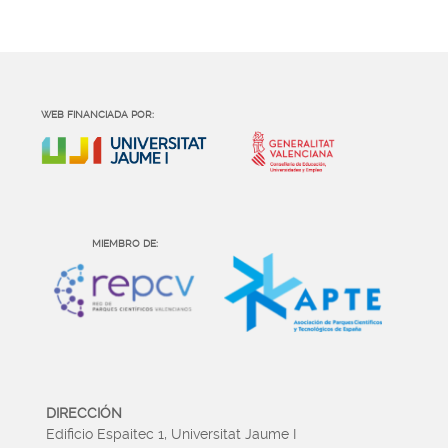
WEB FINANCIADA POR:
MIEMBRO DE:
DIRECCIÓN
Edificio Espaitec 1, Universitat Jaume I