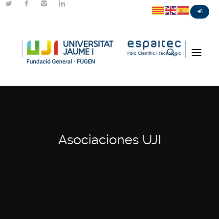
Asociaciones UJI