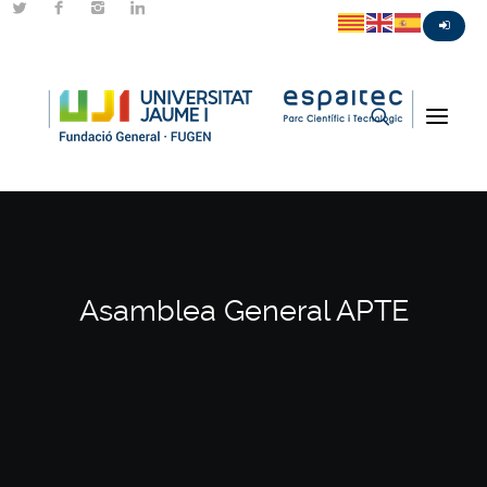
Asamblea General APTE