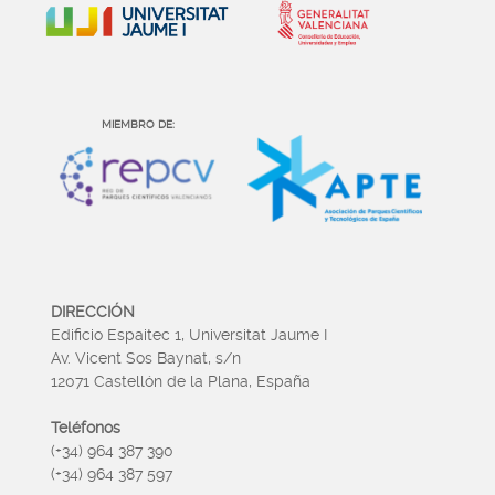
MIEMBRO DE:
DIRECCIÓN
Edificio Espaitec 1, Universitat Jaume I
Av. Vicent Sos Baynat, s/n
12071 Castellón de la Plana, España
Teléfonos
(+34) 964 387 390
(+34) 964 387 597