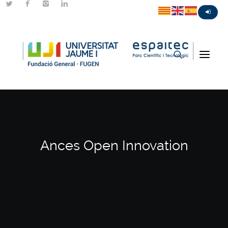
Ances Open Innovation