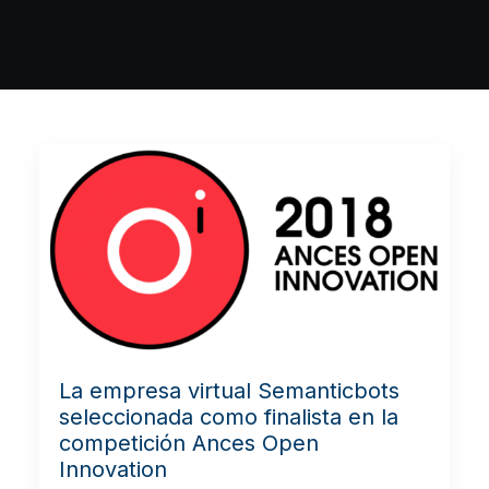
La empresa virtual Semanticbots
seleccionada como finalista en la
competición Ances Open
Innovation