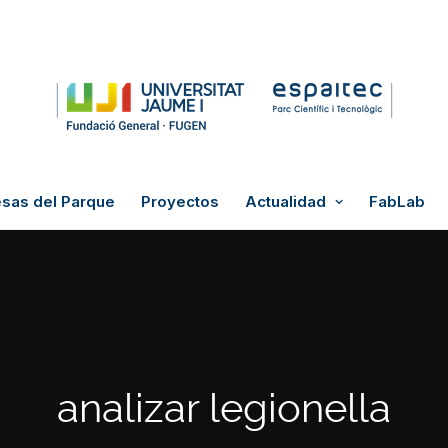
sas del Parque
Proyectos
Actualidad
FabLab
analizar legionella