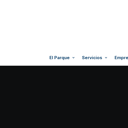
El Parque
Servicios
Empre