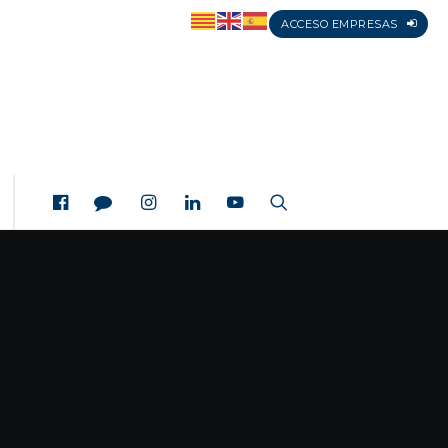
ACCESO EMPRESAS