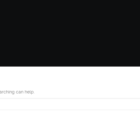
earching can help.