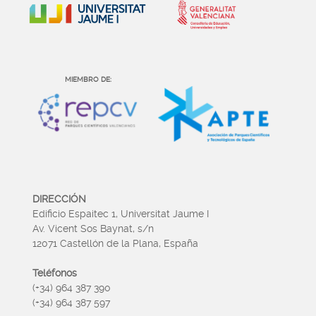
MIEMBRO DE:
DIRECCIÓN
Edificio Espaitec 1, Universitat Jaume I
Av. Vicent Sos Baynat, s/n
12071 Castellón de la Plana, España
Teléfonos
(+34) 964 387 390
(+34) 964 387 597