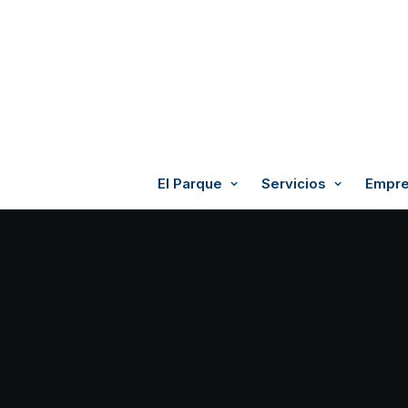
El Parque
Servicios
Empre