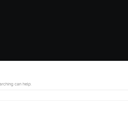
earching can help.