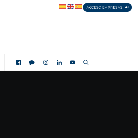
ACCESO EMPRESAS