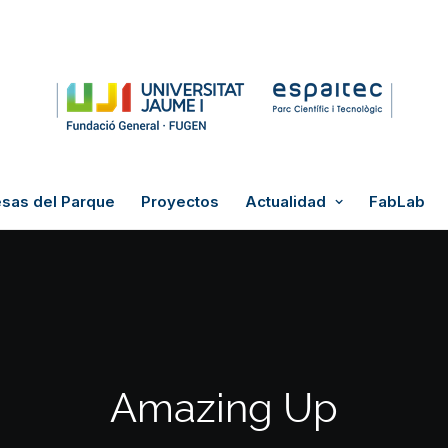
sas del Parque
Proyectos
Actualidad
FabLab
Amazing Up