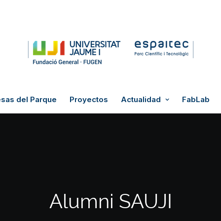
sas del Parque
Proyectos
Actualidad
FabLab
Alumni SAUJI