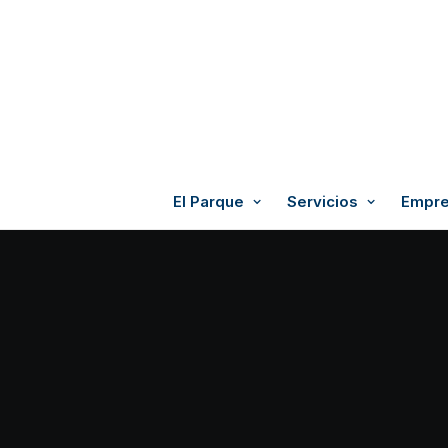
El Parque
Servicios
Empre