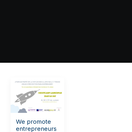
We promote
entrepreneurs