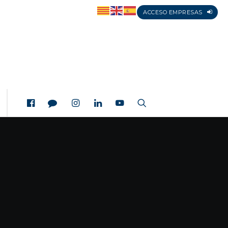
ACCESO EMPRESAS