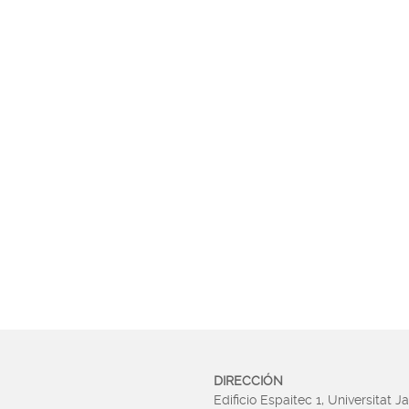
DIRECCIÓN
Edificio Espaitec 1, Universitat J