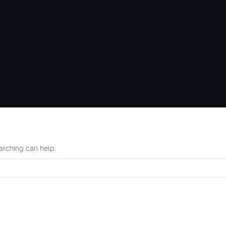
earching can help.