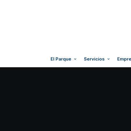
El Parque
Servicios
Empre