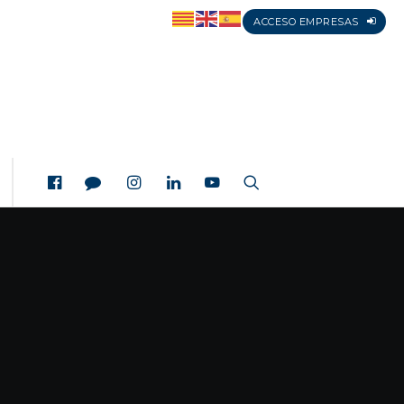
ACCESO EMPRESAS