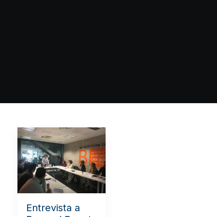
Entrevista a