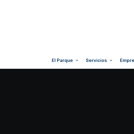
El Parque
Servicios
Empre