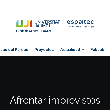
sas del Parque
Proyectos
Actualidad
FabLab
Afrontar imprevistos