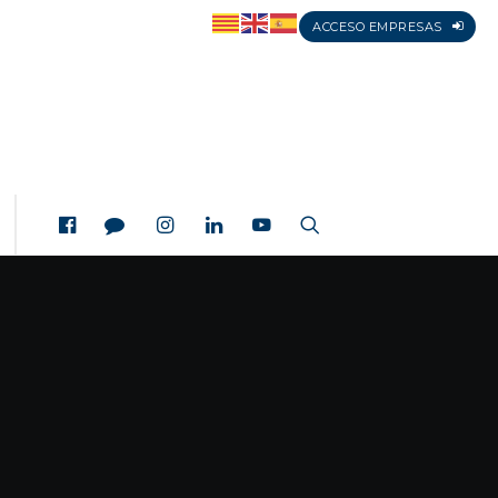
ACCESO EMPRESAS