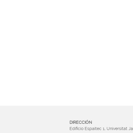
DIRECCIÓN
Edificio Espaitec 1, Universitat J