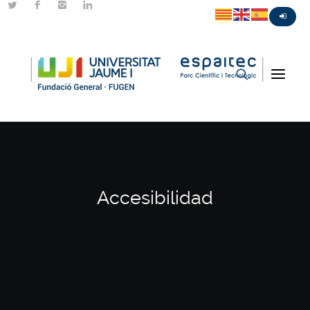
Accesibilidad