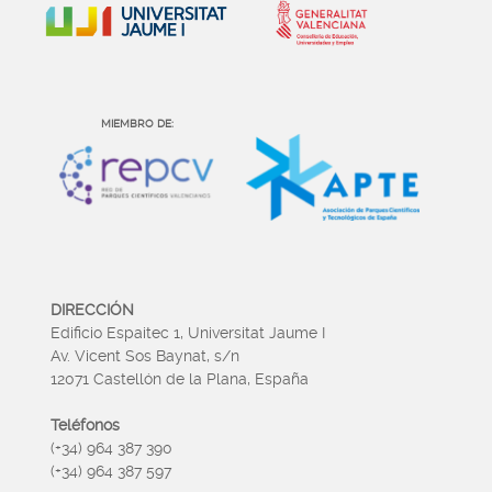
MIEMBRO DE:
DIRECCIÓN
Edificio Espaitec 1, Universitat Jaume I
Av. Vicent Sos Baynat, s/n
12071 Castellón de la Plana, España
Teléfonos
(+34) 964 387 390
(+34) 964 387 597