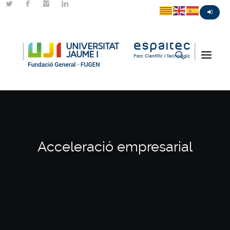
Acceleració empresarial