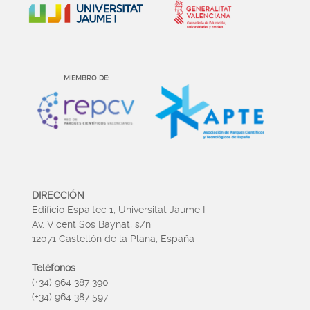
MIEMBRO DE:
DIRECCIÓN
Edificio Espaitec 1, Universitat Jaume I
Av. Vicent Sos Baynat, s/n
12071 Castellón de la Plana, España
Teléfonos
(+34) 964 387 390
(+34) 964 387 597