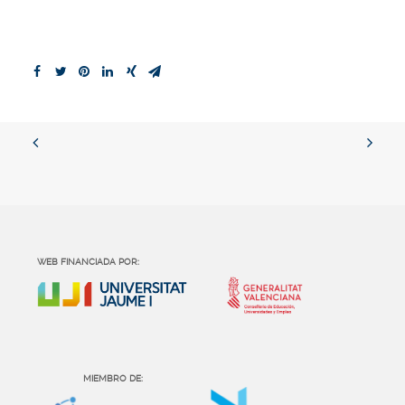
WEB FINANCIADA POR:
MIEMBRO DE: