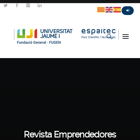
Revista Emprendedores