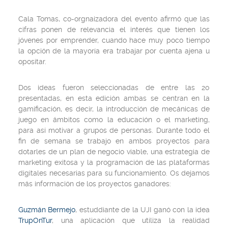
Cala Tomas, co-orgnaizadora del evento afirmó que las
cifras ponen de relevancia el interés que tienen los
jóvenes por emprender, cuando hace muy poco tiempo
la opción de la mayoría era trabajar por cuenta ajena u
opositar.
Dos ideas fueron seleccionadas de entre las 20
presentadas, en esta edición ambas se centran en la
gamificación, es decir, la introducción de mecánicas de
juego en ámbitos como la educación o el marketing,
para así motivar a grupos de personas. Durante todo el
fin de semana se trabajo en ambos proyectos para
dotarles de un plan de negocio viable, una estrategia de
marketing exitosa y la programación de las plataformas
digitales necesarias para su funcionamiento. Os dejamos
más información de los proyectos ganadores:
Guzmán Bermejo
, estuddiante de la UJI ganó con la idea
TrupOnTur
, una aplicación que utiliza la realidad