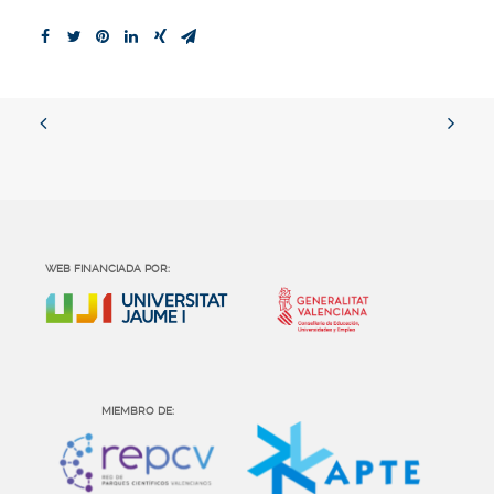
WEB FINANCIADA POR:
MIEMBRO DE: