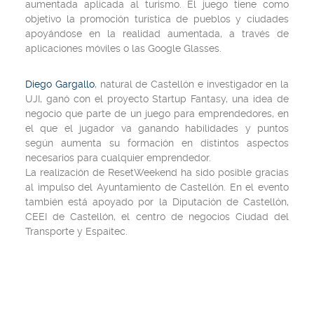
aumentada aplicada al turismo. El juego tiene como
objetivo la promoción turística de pueblos y ciudades
apoyándose en la realidad aumentada, a través de
aplicaciones móviles o las Google Glasses.
Diego Gargallo
, natural de Castellón e investigador en la
UJI, ganó con el proyecto Startup Fantasy, una idea de
negocio que parte de un juego para emprendedores, en
el que el jugador va ganando habilidades y puntos
según aumenta su formación en distintos aspectos
necesarios para cualquier emprendedor.
La realización de ResetWeekend ha sido posible gracias
al impulso del Ayuntamiento de Castellón. En el evento
también está apoyado por la Diputación de Castellón,
CEEI de Castellón, el centro de negocios Ciudad del
Transporte y Espaitec.