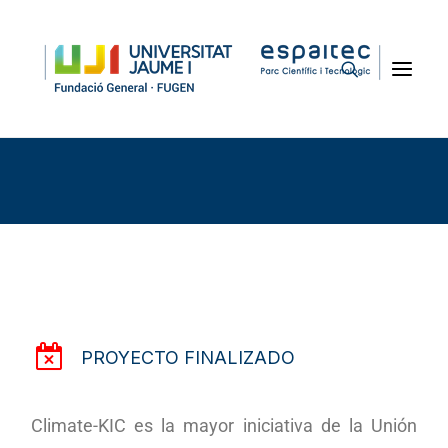
Climate KIC Accelerator
PROYECTO FINALIZADO
Climate-KIC es la mayor iniciativa de la Unión