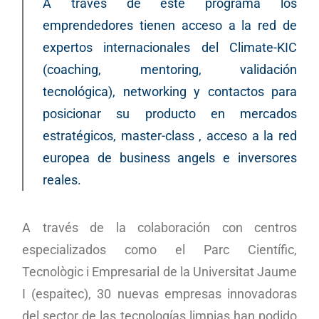
A través de este programa los
emprendedores tienen acceso a la red de
expertos internacionales del Climate-KIC
(coaching, mentoring, validación
tecnológica), networking y contactos para
posicionar su producto en mercados
estratégicos, master-class , acceso a la red
europea de business angels e inversores
reales.
A través de la colaboración con centros
especializados como el Parc Científic,
Tecnològic i Empresarial de la Universitat Jaume
I (espaitec), 30 nuevas empresas innovadoras
del sector de las tecnologías limpias han podido