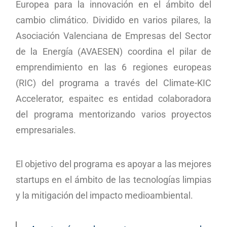
Europea para la innovación en el ámbito del
cambio climático. Dividido en varios pilares, la
Asociación Valenciana de Empresas del Sector
de la Energía (AVAESEN) coordina el pilar de
emprendimiento en las 6 regiones europeas
(RIC) del programa a través del Climate-KIC
Accelerator, espaitec es entidad colaboradora
del programa mentorizando varios proyectos
empresariales.
El objetivo del programa es apoyar a las mejores
startups en el ámbito de las tecnologías limpias
y la mitigación del impacto medioambiental.