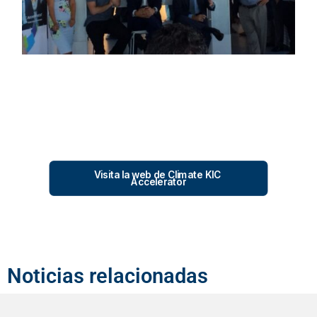
Visita la web de Climate KIC 
Accelerator
Noticias relacionadas