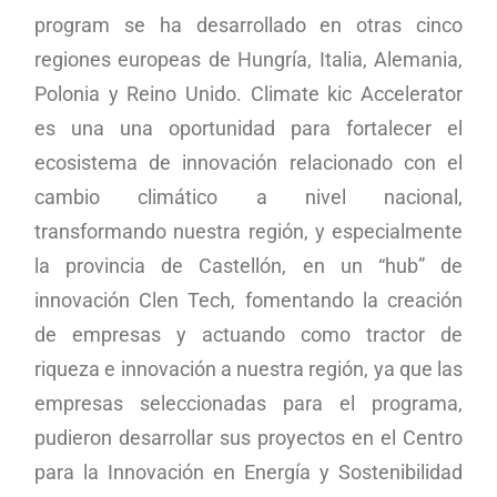
program se ha desarrollado en otras cinco
regiones europeas de Hungría, Italia, Alemania,
Polonia y Reino Unido. Climate kic Accelerator
es una una oportunidad para fortalecer el
ecosistema de innovación relacionado con el
cambio climático a nivel nacional,
transformando nuestra región, y especialmente
la provincia de Castellón, en un “hub” de
innovación Clen Tech, fomentando la creación
de empresas y actuando como tractor de
riqueza e innovación a nuestra región, ya que las
empresas seleccionadas para el programa,
pudieron desarrollar sus proyectos en el Centro
para la Innovación en Energía y Sostenibilidad