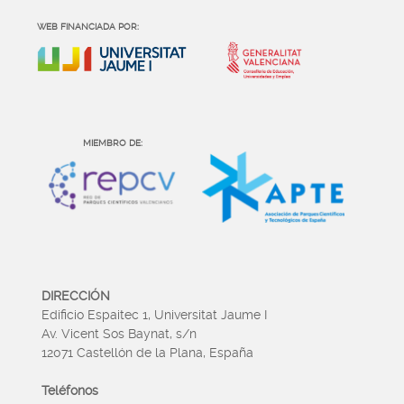
WEB FINANCIADA POR:
MIEMBRO DE:
DIRECCIÓN
Edificio Espaitec 1, Universitat Jaume I
Av. Vicent Sos Baynat, s/n
12071 Castellón de la Plana, España
Teléfonos