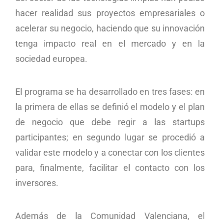
hacer realidad sus proyectos empresariales o
acelerar su negocio, haciendo que su innovación
tenga impacto real en el mercado y en la
sociedad europea.
El programa se ha desarrollado en tres fases: en
la primera de ellas se definió el modelo y el plan
de negocio que debe regir a las startups
participantes; en segundo lugar se procedió a
validar este modelo y a conectar con los clientes
para, finalmente, facilitar el contacto con los
inversores.
Además de la Comunidad Valenciana, el