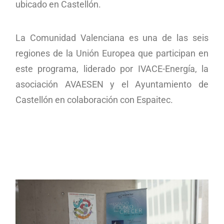
ubicado en Castellón.
La Comunidad Valenciana es una de las seis
regiones de la Unión Europea que participan en
este programa, liderado por IVACE-Energía, la
asociación AVAESEN y el Ayuntamiento de
Castellón en colaboración con Espaitec.