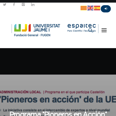
Programa "Pioneros en Acción"