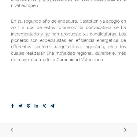
nivel europeo.
En su segundo año de andadura, Castellón ya acogió en
2011 a dos de estos 'pioneros', la convocatoria se ha
incrementado y se han propuesto 35 candidaturas. Los
pioneros son especialistas en eficiencia energética de
diferentes sectores (arquitectura, ingeniería, etc.) los
cuales realizarán una movilidad regional, durante el mes
de mayo, dentro de la Comunidad Valenciana.