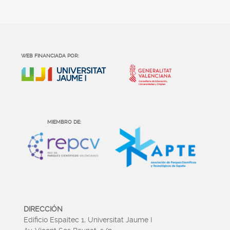
WEB FINANCIADA POR:
MIEMBRO DE:
DIRECCIÓN
Edificio Espaitec 1, Universitat Jaume I