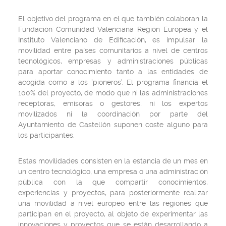
El objetivo del programa en el que también colaboran la
Fundación Comunidad Valenciana Región Europea y el
Instituto Valenciano de Edificación, es impulsar la
movilidad entre países comunitarios a nivel de centros
tecnológicos, empresas y administraciones públicas
para aportar conocimiento tanto a las entidades de
acogida como a los 'pioneros'. El programa financia el
100% del proyecto, de modo que ni las administraciones
receptoras, emisoras o gestores, ni los expertos
movilizados ni la coordinación por parte del
Ayuntamiento de Castellón suponen coste alguno para
los participantes.
Estas movilidades consisten en la estancia de un mes en
un centro tecnológico, una empresa o una administración
pública con la que compartir conocimientos,
experiencias y proyectos, para posteriormente realizar
una movilidad a nivel europeo entre las regiones que
participan en el proyecto, al objeto de experimentar las
innovaciones y proyectos que se están desarrollando a