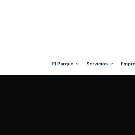
El Parque
Servicios
Empre