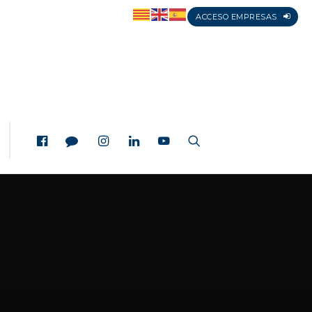
ACCESO EMPRESAS