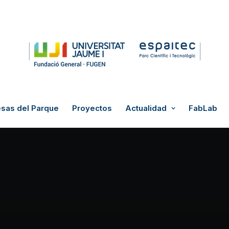
sas del Parque
Proyectos
Actualidad
FabLab