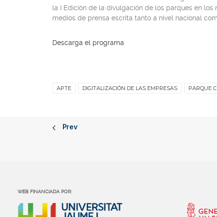
la I Edición de la divulgación de los parques en lo
medios de prensa escrita tanto a nivel nacional com
Descarga el programa
APTE
DIGITALIZACIÓN DE LAS EMPRESAS
PARQUE CI
Prev
WEB FINANCIADA POR: