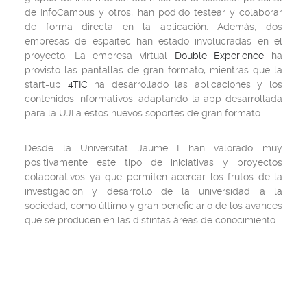
de InfoCampus y otros, han podido testear y colaborar
de forma directa en la aplicación. Además, dos
empresas de espaitec han estado involucradas en el
proyecto. La empresa virtual
Double Experience
ha
provisto las pantallas de gran formato, mientras que la
start-up
4TIC
ha desarrollado las aplicaciones y los
contenidos informativos, adaptando la app desarrollada
para la UJI a estos nuevos soportes de gran formato.
Desde la Universitat Jaume I han valorado muy
positivamente este tipo de iniciativas y proyectos
colaborativos ya que permiten acercar los frutos de la
investigación y desarrollo de la universidad a la
sociedad, como último y gran beneficiario de los avances
que se producen en las distintas áreas de conocimiento.