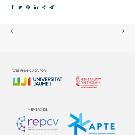
WEB FINANCIADA POR:
MIEMBRO DE: